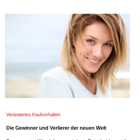
Verändertes Kaufverhalten
Die Gewinner und Verlierer der neuen Welt