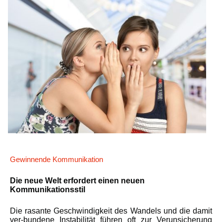
Gewinnende Kommunikation
Die neue Welt erfordert einen neuen
Kommunikationsstil
Die rasante Geschwindigkeit des Wandels und die damit
ver-bundene Instabilität führen oft zur Verunsicherung