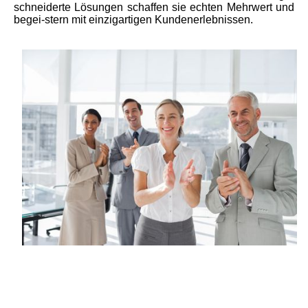
schneiderte Lösungen schaffen sie echten Mehrwert und
begei-stern mit einzigartigen Kundenerlebnissen.