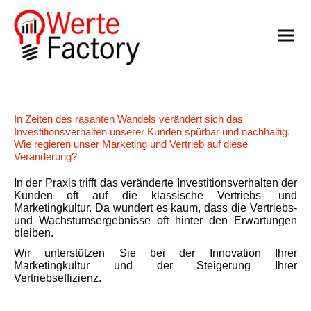
In Zeiten des rasanten Wandels verändert sich das
Investitionsverhalten unserer Kunden spürbar und nachhaltig.
Wie regieren unser Marketing und Vertrieb auf diese
Veränderung?
In der Praxis trifft das veränderte Investitionsverhalten der
Kunden oft auf die klassische Vertriebs- und
Marketingkultur. Da wundert es kaum, dass die Vertriebs-
und Wachstumsergebnisse oft hinter den Erwartungen
bleiben.
Wir unterstützen Sie bei der Innovation Ihrer
Marketingkultur und der Steigerung Ihrer
Vertriebseffizienz.