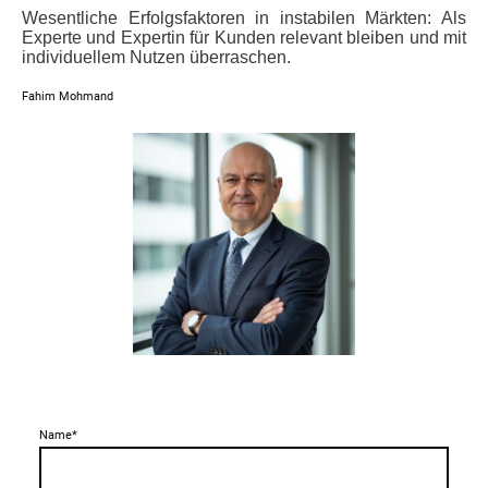
Wesentliche Erfolgsfaktoren in instabilen Märkten: Als
Experte und Expertin für Kunden relevant bleiben und mit
individuellem Nutzen überraschen.
Fahim Mohmand
Name
*